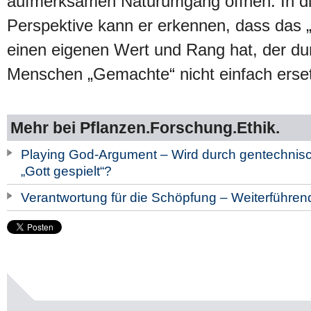
aufmerksamen Naturumgang öffnen. In d
Perspektive kann er erkennen, dass das
einen eigenen Wert und Rang hat, der du
Menschen „Gemachte“ nicht einfach erse
Mehr bei Pflanzen.Forschung.Ethik.
Playing God-Argument – Wird durch gentechnis
„Gott gespielt“?
Verantwortung für die Schöpfung – Weiterführend