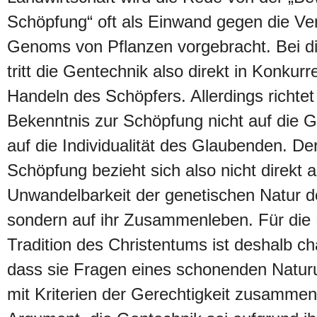
Schöpfung“ oft als Einwand gegen die V
Genoms von Pflanzen vorgebracht. Bei 
tritt die Gentechnik also direkt in Konkur
Handeln des Schöpfers. Allerdings richtet
Bekenntnis zur Schöpfung nicht auf die 
auf die Individualität des Glaubenden. De
Schöpfung bezieht sich also nicht direkt a
Unwandelbarkeit der genetischen Natur 
sondern auf ihr Zusammenleben. Für die E
Tradition des Christentums ist deshalb cha
dass sie Fragen eines schonenden Natur
mit Kriterien der Gerechtigkeit zusamme