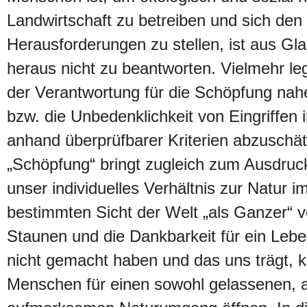
Landwirtschaft zu betreiben und sich den
Herausforderungen zu stellen, ist aus G
heraus nicht zu beantworten. Vielmehr le
der Verantwortung für die Schöpfung nah
bzw. die Unbedenklichkeit von Eingriffen i
anhand überprüfbarer Kriterien abzuschä
„Schöpfung“ bringt zugleich zum Ausdruck
unser individuelles Verhältnis zur Natur i
bestimmten Sicht der Welt „als Ganzer“ 
Staunen und die Dankbarkeit für ein Leben
nicht gemacht haben und das uns trägt, 
Menschen für einen sowohl gelassenen, 