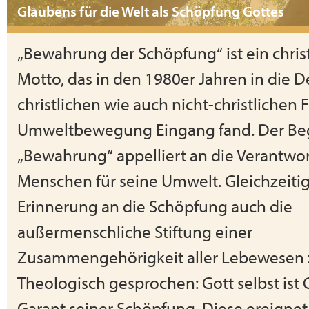
Glaubens für die Welt als Schöpfung Gottes
„Bewahrung der Schöpfung“ ist ein christ
Motto, das in den 1980er Jahren in die D
christlichen wie auch nicht-christlichen 
Umweltbewegung Eingang fand. Der Beg
„Bewahrung“ appelliert an die Verantwo
Menschen für seine Umwelt. Gleichzeitig
Erinnerung an die Schöpfung auch die
außermenschliche Stiftung einer
Zusammengehörigkeit aller Lebewesen 
Theologisch gesprochen: Gott selbst ist
Garant seiner Schöpfung. Diese ereignet 