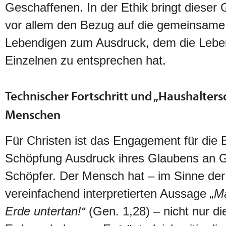
Geschaffenen. In der Ethik bringt dieser
vor allem den Bezug auf die gemeinsame
Lebendigen zum Ausdruck, dem die Lebe
Einzelnen zu entsprechen hat.
Technischer Fortschritt und „Haushalters
Menschen
Für Christen ist das Engagement für die
Schöpfung Ausdruck ihres Glaubens an G
Schöpfer. Der Mensch hat – im Sinne der 
vereinfachend interpretierten Aussage
„M
Erde untertan!“
(Gen. 1,28) – nicht nur di