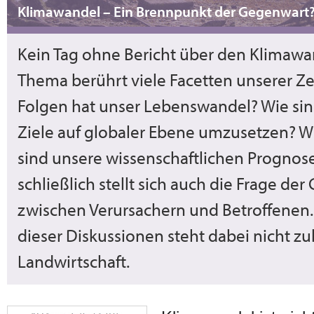
Klimawandel – Ein Brennpunkt der Gegenwart
Kein Tag ohne Bericht über den Klimawa
Thema berührt viele Facetten unserer Ze
Folgen hat unser Lebenswandel? Wie sin
Ziele auf globaler Ebene umzusetzen? Wi
sind unsere wissenschaftlichen Progno
schließlich stellt sich auch die Frage der
zwischen Verursachern und Betroffenen.
dieser Diskussionen steht dabei nicht zul
Landwirtschaft.