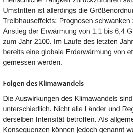
Umstritten ist allerdings die Größenordn
Treibhauseffekts: Prognosen schwanken
Anstieg der Erwärmung von 1,1 bis 6,4 Gr
zum Jahr 2100. Im Laufe des letzten Jah
bereits eine globale Erderwärmung von e
gemessen werden.
Folgen des Klimawandels
Die Auswirkungen des Klimawandels sind 
unterschiedlich. Nicht alle Länder und Re
derselben Intensität betroffen. Als allgem
Konsequenzen können jedoch genannt we