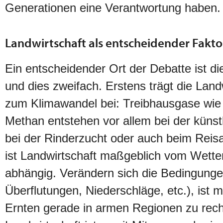
Generationen eine Verantwortung haben.
Landwirtschaft als entscheidender Fakto
Ein entscheidender Ort der Debatte ist di
und dies zweifach. Erstens trägt die Land
zum Klimawandel bei: Treibhausgase wie
Methan entstehen vor allem bei der küns
bei der Rinderzucht oder auch beim Reis
ist Landwirtschaft maßgeblich vom Wett
abhängig. Verändern sich die Bedingunge
Überflutungen, Niederschläge, etc.), ist m
Ernten gerade in armen Regionen zu rec