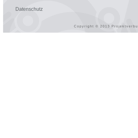
Datenschutz
Copyright © 2013 Projektverbu