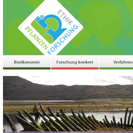
Bioökonomie
Forschung konkret
Verfahren