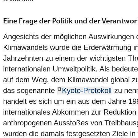
Eine Frage der Politik und der Verantwo
Angesichts der möglichen Auswirkungen 
Klimawandels wurde die Erderwärmung in
Jahrzehnten zu einem der wichtigsten T
internationalen Umweltpolitik. Als bedeut
auf dem Weg, dem Klimawandel global zu
das sogenannte
Kyoto-Protokoll
zu nenn
handelt es sich um ein aus dem Jahre 
internationales Abkommen zur Reduktion
anthropogenen Ausstoßes von Treibhausg
wurden die damals festgesetzten Ziele in