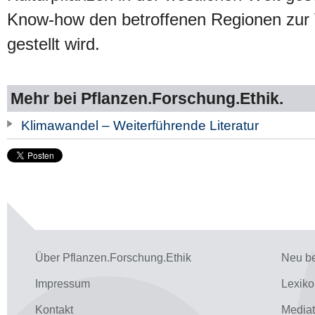
Know-how den betroffenen Regionen zur
gestellt wird.
Mehr bei Pflanzen.Forschung.Ethik.
Klimawandel – Weiterführende Literatur
Über Pflanzen.Forschung.Ethik
Neu be
Impressum
Lexiko
Kontakt
Media