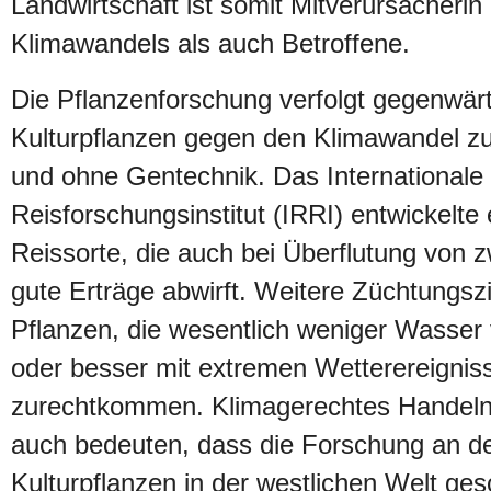
Landwirtschaft ist somit Mitverursacherin
Klimawandels als auch Betroffene.
Die Pflanzenforschung verfolgt gegenwärti
Kulturpflanzen gegen den Klimawandel z
und ohne Gentechnik. Das Internationale
Reisforschungsinstitut (IRRI) entwickelte
Reissorte, die auch bei Überflutung von
gute Erträge abwirft. Weitere Züchtungszi
Pflanzen, die wesentlich weniger Wasser
oder besser mit extremen Wetterereignis
zurechtkommen. Klimagerechtes Handeln
auch bedeuten, dass die Forschung an de
Kulturpflanzen in der westlichen Welt ge