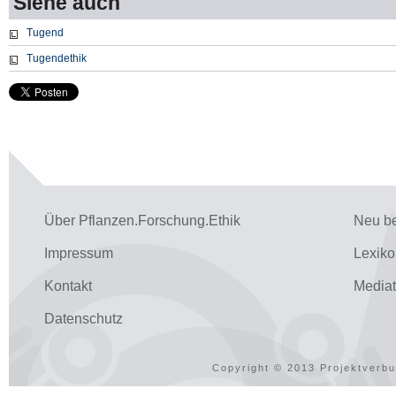
Siehe auch
Tugend
Tugendethik
Über Pflanzen.Forschung.Ethik
Neu be
Impressum
Lexiko
Kontakt
Media
Datenschutz
Copyright © 2013 Projektverbu