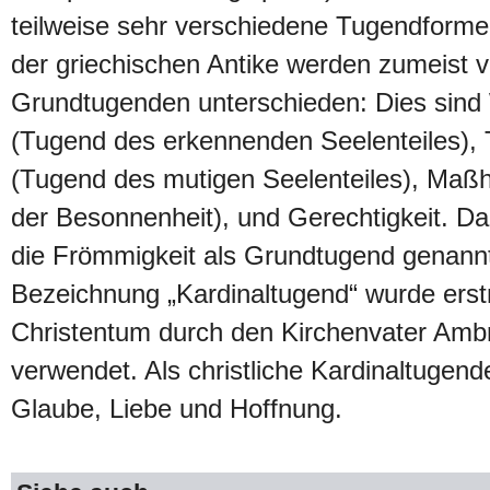
teilweise sehr verschiedene Tugendforme
der griechischen Antike werden zumeist v
Grundtugenden unterschieden: Dies sind
(Tugend des erkennenden Seelenteiles), T
(Tugend des mutigen Seelenteiles), Maß
der Besonnenheit), und Gerechtigkeit. D
die Frömmigkeit als Grundtugend genannt
Bezeichnung „Kardinaltugend“ wurde erst
Christentum durch den Kirchenvater Amb
verwendet. Als christliche Kardinaltugend
Glaube, Liebe und Hoffnung.