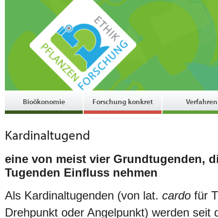
Bioökonomie
Forschung konkret
Verfahren
Kardinaltugend
eine von meist vier Grundtugenden, d
Tugenden Einfluss nehmen
Als Kardinaltugenden (von lat.
cardo
für T
Drehpunkt oder Angelpunkt) werden seit d