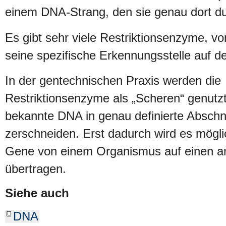
einem DNA-Strang, den sie genau dort d
Es gibt sehr viele Restriktionsenzyme, v
seine spezifische Erkennungsstelle auf d
In der gentechnischen Praxis werden die
Restriktionsenzyme als „Scheren“ genutz
bekannte DNA in genau definierte Abschni
zerschneiden. Erst dadurch wird es mögl
Gene von einem Organismus auf einen a
übertragen.
Siehe auch
DNA