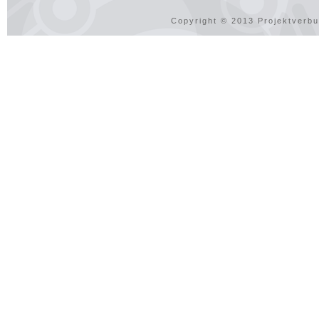
Copyright © 2013 Projektverbu