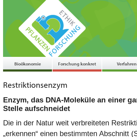
Bioökonomie
Forschung konkret
Verfahren
Restriktionsenzym
Enzym, das DNA-Moleküle an einer g
Stelle aufschneidet
Die in der Natur weit verbreiteten Restri
„erkennen“ einen bestimmten Abschnitt (