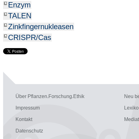
Enzym
TALEN
Zinkfingernukleasen
CRISPR/Cas
Über Pflanzen.Forschung.Ethik
Neu be
Impressum
Lexiko
Kontakt
Media
Datenschutz