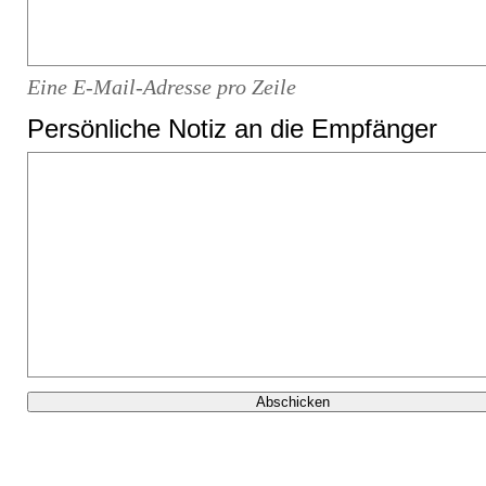
Eine E-Mail-Adresse pro Zeile
Persönliche Notiz an die Empfänger