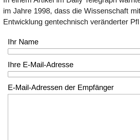
In einem Artikel im Daily Telegraph warnt
im Jahre 1998, dass die Wissenschaft mit
Entwicklung gentechnisch veränderter P
Ihr Name
Ihre E-Mail-Adresse
E-Mail-Adressen der Empfänger