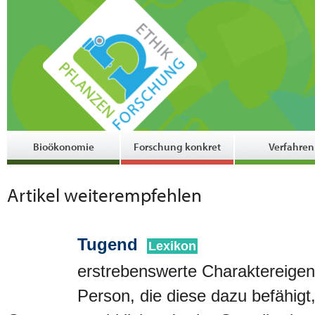
Bioökonomie
Forschung konkret
Verfahren
Artikel weiterempfehlen
Tugend
Lexikon
erstrebenswerte Charaktereigen
Person, die diese dazu befähigt