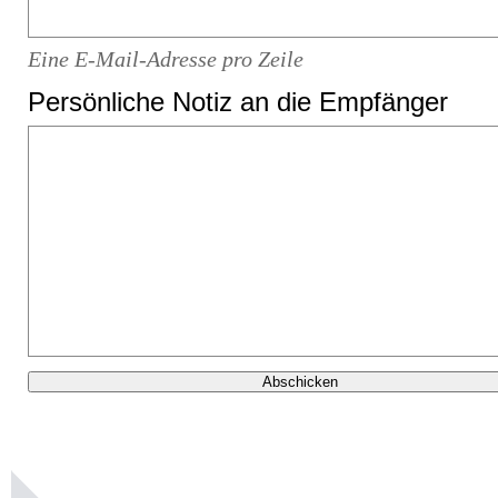
Eine E-Mail-Adresse pro Zeile
Persönliche Notiz an die Empfänger