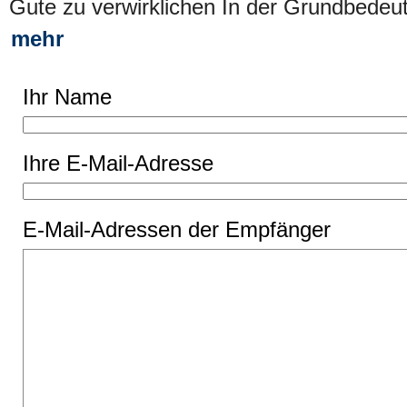
Gute zu verwirklichen In der Grundbede
mehr
Ihr Name
Ihre E-Mail-Adresse
E-Mail-Adressen der Empfänger