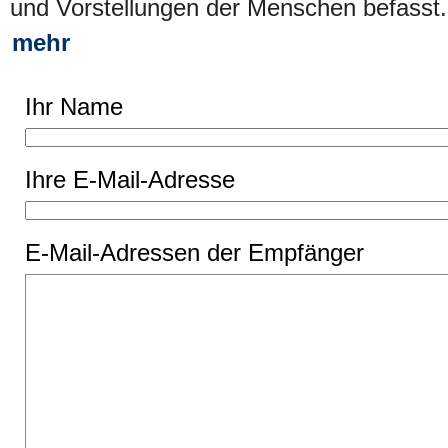
und Vorstellungen der Menschen befasst
mehr
Ihr Name
Ihre E-Mail-Adresse
E-Mail-Adressen der Empfänger