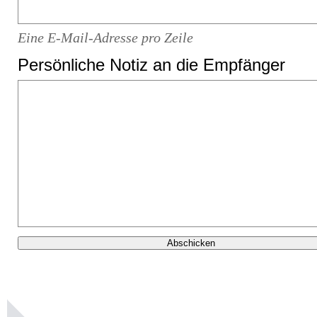
Eine E-Mail-Adresse pro Zeile
Persönliche Notiz an die Empfänger