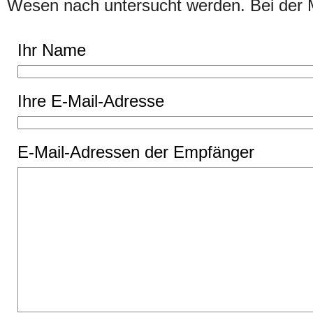
Wesen nach untersucht werden. Bei de
Ihr Name
Ihre E-Mail-Adresse
E-Mail-Adressen der Empfänger