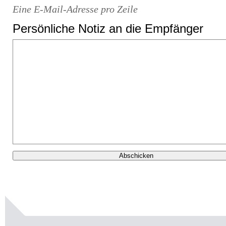
Eine E-Mail-Adresse pro Zeile
Persönliche Notiz an die Empfänger