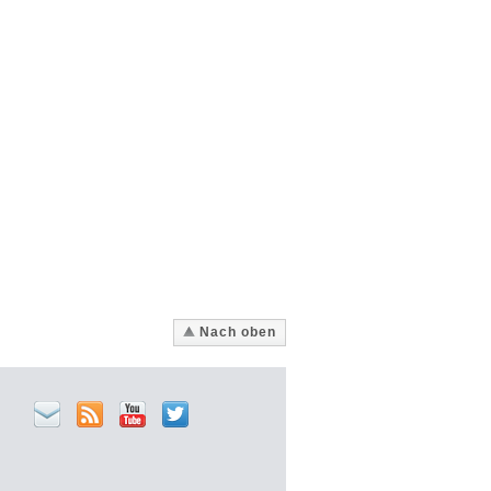
Nach oben