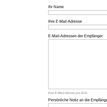
Ihr Name
Ihre E-Mail-Adresse
E-Mail-Adressen der Empfänger
Eine E-Mail-Adresse pro Zeile
Persönliche Notiz an die Empfäng