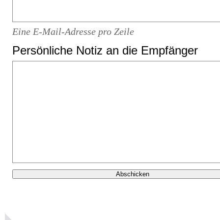
Eine E-Mail-Adresse pro Zeile
Persönliche Notiz an die Empfänger