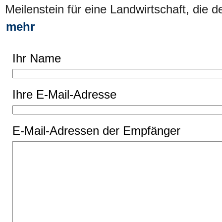
Meilenstein für eine Landwirtschaft, die 
mehr
Ihr Name
Ihre E-Mail-Adresse
E-Mail-Adressen der Empfänger