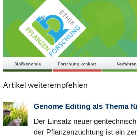
Bioökonomie
Forschung konkret
Verfahren
Artikel weiterempfehlen
Genome Editing als Thema für
Der Einsatz neuer gentechnisch
der Pflanzenzüchtung ist ein zen