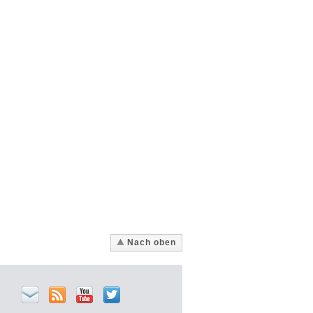
Nach oben