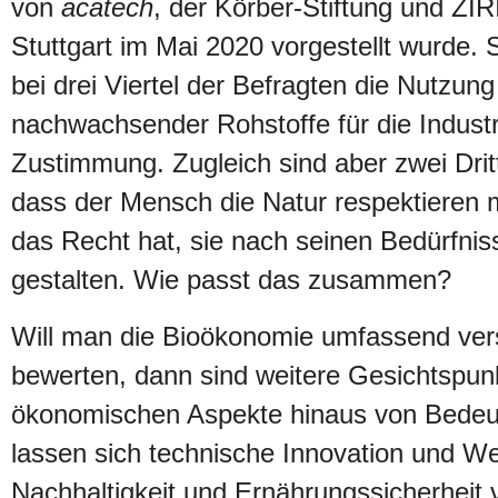
von
acatech
, der Körber-Stiftung und ZIR
Stuttgart im Mai 2020 vorgestellt wurde. 
bei drei Viertel der Befragten die Nutzung
nachwachsender Rohstoffe für die Industr
Zustimmung. Zugleich sind aber zwei Drit
dass der Mensch die Natur respektieren 
das Recht hat, sie nach seinen Bedürfnis
gestalten. Wie passt das zusammen?
Will man die Bioökonomie umfassend ver
bewerten, dann sind weitere Gesichtspun
ökonomischen Aspekte hinaus von Bedeu
lassen sich technische Innovation und W
Nachhaltigkeit und Ernährungssicherheit 