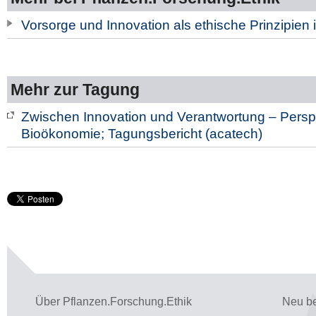
Vorsorge und Innovation als ethische Prinzipien
Mehr zur Tagung
Zwischen Innovation und Verantwortung – Persp
Bioökonomie; Tagungsbericht (acatech)
Über Pflanzen.Forschung.Ethik
Neu be