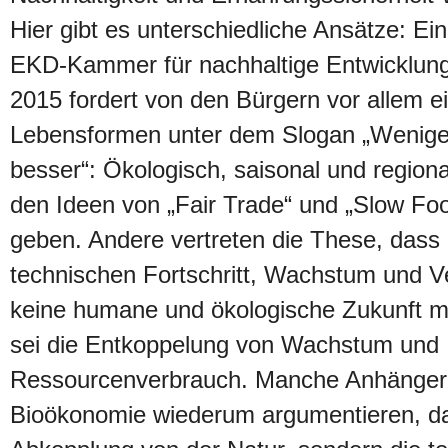
Hier gibt es unterschiedliche Ansätze: Ei
EKD-Kammer für nachhaltige Entwicklun
2015 fordert von den Bürgern vor allem 
Lebensformen unter dem Slogan „Wenige
besser“: Ökologisch, saisonal und region
den Ideen von „Fair Trade“ und „Slow Fo
geben. Andere vertreten die These, dass
technischen Fortschritt, Wachstum und V
keine humane und ökologische Zukunft mög
sei die Entkoppelung von Wachstum und
Ressourcenverbrauch. Manche Anhänger
Bioökonomie wiederum argumentieren, da