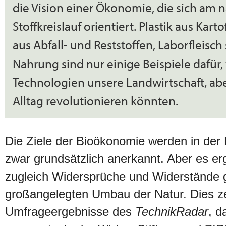
die Vision einer Ökonomie, die sich am n
Stoffkreislauf orientiert. Plastik aus Karto
aus Abfall- und Reststoffen, Laborfleisch s
Nahrung sind nur einige Beispiele dafür,
Technologien unsere Landwirtschaft, ab
Alltag revolutionieren könnten.
Die Ziele der Bioökonomie werden in der
zwar grundsätzlich anerkannt. Aber es er
zugleich Widersprüche und Widerstände 
großangelegten Umbau der Natur. Dies ze
Umfrageergebnisse des
TechnikRadar
, 