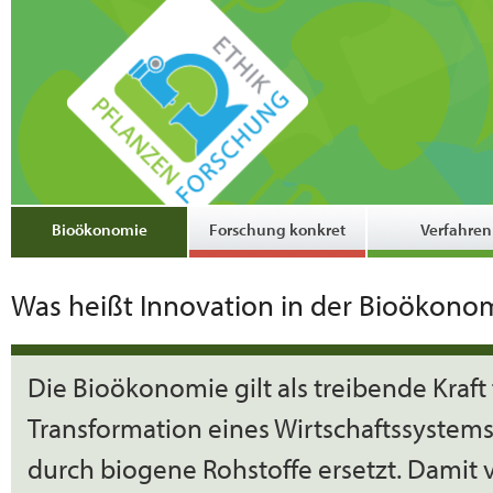
Bioökonomie
Forschung konkret
Verfahren
Was heißt Innovation in der Bioökono
Die Bioökonomie gilt als treibende Kraft 
Transformation eines Wirtschaftssystems,
durch biogene Rohstoffe ersetzt. Damit 